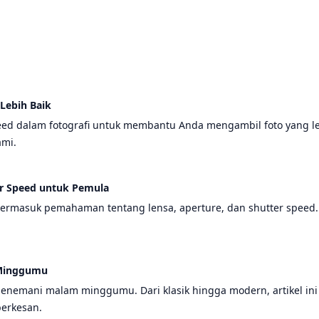
Lebih Baik
peed dalam fotografi untuk membantu Anda mengambil foto yang le
ami.
er Speed untuk Pemula
 termasuk pemahaman tentang lensa, aperture, dan shutter speed
 Minggumu
 menemani malam minggumu. Dari klasik hingga modern, artikel i
berkesan.