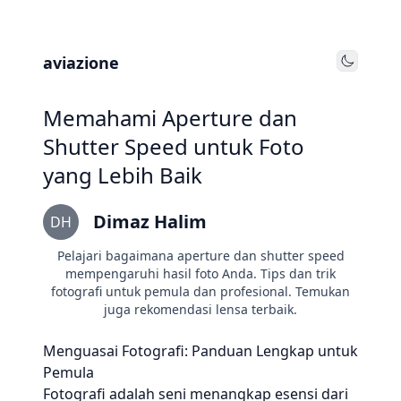
aviazione
Toggle
Memahami Aperture dan
Shutter Speed untuk Foto
yang Lebih Baik
Dimaz Halim
DH
Pelajari bagaimana aperture dan shutter speed
mempengaruhi hasil foto Anda. Tips dan trik
fotografi untuk pemula dan profesional. Temukan
juga rekomendasi lensa terbaik.
Menguasai Fotografi: Panduan Lengkap untuk
Pemula
Fotografi adalah seni menangkap esensi dari