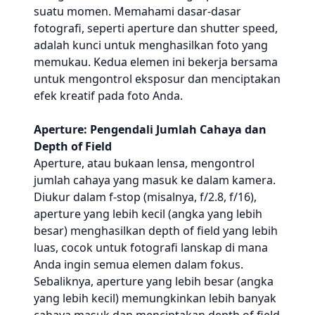
suatu momen. Memahami dasar-dasar
fotografi, seperti aperture dan shutter speed,
adalah kunci untuk menghasilkan foto yang
memukau. Kedua elemen ini bekerja bersama
untuk mengontrol eksposur dan menciptakan
efek kreatif pada foto Anda.
Aperture: Pengendali Jumlah Cahaya dan
Depth of Field
Aperture, atau bukaan lensa, mengontrol
jumlah cahaya yang masuk ke dalam kamera.
Diukur dalam f-stop (misalnya, f/2.8, f/16),
aperture yang lebih kecil (angka yang lebih
besar) menghasilkan depth of field yang lebih
luas, cocok untuk fotografi lanskap di mana
Anda ingin semua elemen dalam fokus.
Sebaliknya, aperture yang lebih besar (angka
yang lebih kecil) memungkinkan lebih banyak