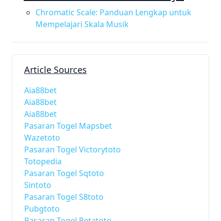
Chromatic Scale: Panduan Lengkap untuk
Mempelajari Skala Musik
Article Sources
Aia88bet
Aia88bet
Aia88bet
Pasaran Togel Mapsbet
Wazetoto
Pasaran Togel Victorytoto
Totopedia
Pasaran Togel Sqtoto
Sintoto
Pasaran Togel S8toto
Pubgtoto
Pasaran Togel Petatoto