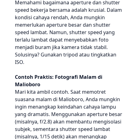
Memahami bagaimana aperture dan shutter
speed bekerja bersama adalah krusial. Dalam
kondisi cahaya rendah, Anda mungkin
memerlukan aperture besar dan shutter
speed lambat. Namun, shutter speed yang
terlalu lambat dapat menyebabkan foto
menjadi buram jika kamera tidak stabil.
Solusinya? Gunakan tripod atau tingkatkan
ISO.
Contoh Praktis: Fotografi Malam di
Malioboro
Mari kita ambil contoh. Saat memotret
suasana malam di Malioboro, Anda mungkin
ingin menangkap keindahan cahaya lampu
yang dramatis. Menggunakan aperture besar
(misalnya, f/2.8) akan membantu mengisolasi
subjek, sementara shutter speed lambat
(misalnya, 1/15 detik) akan menangkap