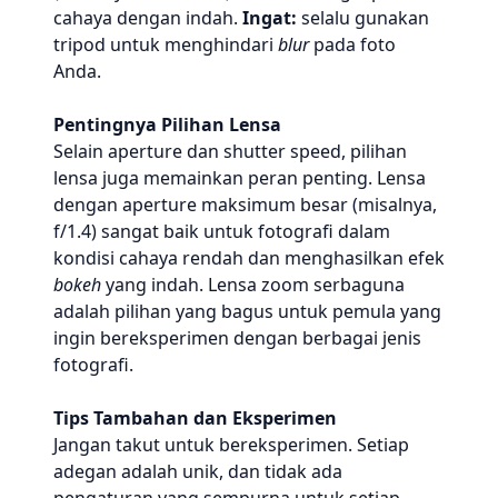
cahaya dengan indah.
Ingat:
selalu gunakan
tripod untuk menghindari
blur
pada foto
Anda.
Pentingnya Pilihan Lensa
Selain aperture dan shutter speed, pilihan
lensa juga memainkan peran penting. Lensa
dengan aperture maksimum besar (misalnya,
f/1.4) sangat baik untuk fotografi dalam
kondisi cahaya rendah dan menghasilkan efek
bokeh
yang indah. Lensa zoom serbaguna
adalah pilihan yang bagus untuk pemula yang
ingin bereksperimen dengan berbagai jenis
fotografi.
Tips Tambahan dan Eksperimen
Jangan takut untuk bereksperimen. Setiap
adegan adalah unik, dan tidak ada