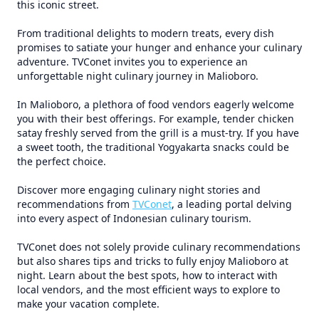
this iconic street.
From traditional delights to modern treats, every dish
promises to satiate your hunger and enhance your culinary
adventure. TVConet invites you to experience an
unforgettable night culinary journey in Malioboro.
In Malioboro, a plethora of food vendors eagerly welcome
you with their best offerings. For example, tender chicken
satay freshly served from the grill is a must-try. If you have
a sweet tooth, the traditional Yogyakarta snacks could be
the perfect choice.
Discover more engaging culinary night stories and
recommendations from
TVConet
, a leading portal delving
into every aspect of Indonesian culinary tourism.
TVConet does not solely provide culinary recommendations
but also shares tips and tricks to fully enjoy Malioboro at
night. Learn about the best spots, how to interact with
local vendors, and the most efficient ways to explore to
make your vacation complete.