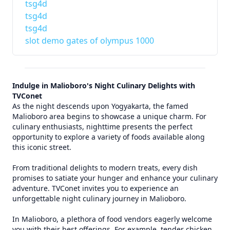
tsg4d
tsg4d
tsg4d
slot demo gates of olympus 1000
Indulge in Malioboro's Night Culinary Delights with
TVConet
As the night descends upon Yogyakarta, the famed
Malioboro area begins to showcase a unique charm. For
culinary enthusiasts, nighttime presents the perfect
opportunity to explore a variety of foods available along
this iconic street.
From traditional delights to modern treats, every dish
promises to satiate your hunger and enhance your culinary
adventure. TVConet invites you to experience an
unforgettable night culinary journey in Malioboro.
In Malioboro, a plethora of food vendors eagerly welcome
you with their best offerings. For example, tender chicken