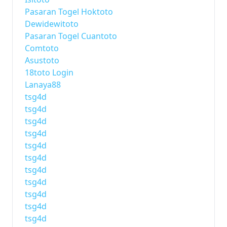
Pasaran Togel Hoktoto
Dewidewitoto
Pasaran Togel Cuantoto
Comtoto
Asustoto
18toto Login
Lanaya88
tsg4d
tsg4d
tsg4d
tsg4d
tsg4d
tsg4d
tsg4d
tsg4d
tsg4d
tsg4d
tsg4d