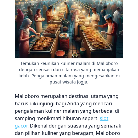
Temukan keunikan kuliner malam di Malioboro
dengan sensasi dan cita rasa yang memanjakan
lidah. Pengalaman malam yang mengesankan di
pusat wisata Jogja.
Malioboro merupakan destinasi utama yang
harus dikunjungi bagi Anda yang mencari
pengalaman kuliner malam yang berbeda, di
samping menikmati hiburan seperti
slot
gacor
. Dikenal dengan suasana yang semarak
dan pilihan kuliner yang beragam, Malioboro