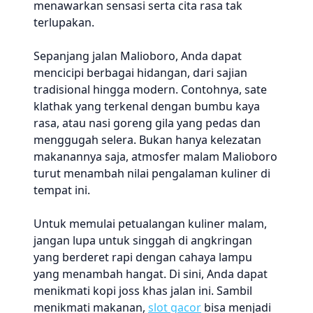
menawarkan sensasi serta cita rasa tak
terlupakan.
Sepanjang jalan Malioboro, Anda dapat
mencicipi berbagai hidangan, dari sajian
tradisional hingga modern. Contohnya, sate
klathak yang terkenal dengan bumbu kaya
rasa, atau nasi goreng gila yang pedas dan
menggugah selera. Bukan hanya kelezatan
makanannya saja, atmosfer malam Malioboro
turut menambah nilai pengalaman kuliner di
tempat ini.
Untuk memulai petualangan kuliner malam,
jangan lupa untuk singgah di angkringan
yang berderet rapi dengan cahaya lampu
yang menambah hangat. Di sini, Anda dapat
menikmati kopi joss khas jalan ini. Sambil
menikmati makanan,
slot gacor
bisa menjadi