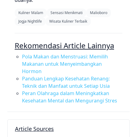
duanya.
Kuliner Malam
Sensasi Menikmati
Malioboro
Jogja Nightlife
Wisata Kuliner Terbaik
Rekomendasi Article Lainnya
Pola Makan dan Menstruasi: Memilih
Makanan untuk Menyeimbangkan
Hormon
Panduan Lengkap Kesehatan Renang:
Teknik dan Manfaat untuk Setiap Usia
Peran Olahraga dalam Meningkatkan
Kesehatan Mental dan Mengurangi Stres
Article Sources