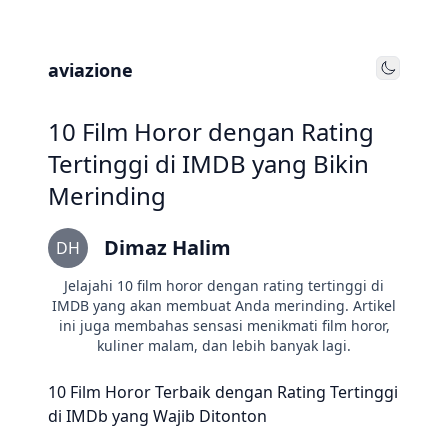
aviazione
Toggle
10 Film Horor dengan Rating
Tertinggi di IMDB yang Bikin
Merinding
Dimaz Halim
DH
Jelajahi 10 film horor dengan rating tertinggi di
IMDB yang akan membuat Anda merinding. Artikel
ini juga membahas sensasi menikmati film horor,
kuliner malam, dan lebih banyak lagi.
10 Film Horor Terbaik dengan Rating Tertinggi
di IMDb yang Wajib Ditonton