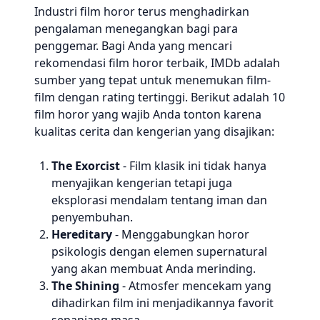
Industri film horor terus menghadirkan
pengalaman menegangkan bagi para
penggemar. Bagi Anda yang mencari
rekomendasi film horor terbaik, IMDb adalah
sumber yang tepat untuk menemukan film-
film dengan rating tertinggi. Berikut adalah 10
film horor yang wajib Anda tonton karena
kualitas cerita dan kengerian yang disajikan:
The Exorcist
- Film klasik ini tidak hanya
menyajikan kengerian tetapi juga
eksplorasi mendalam tentang iman dan
penyembuhan.
Hereditary
- Menggabungkan horor
psikologis dengan elemen supernatural
yang akan membuat Anda merinding.
The Shining
- Atmosfer mencekam yang
dihadirkan film ini menjadikannya favorit