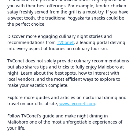
you with their best offerings. For example, tender chicken
satay freshly served from the grill is a must-try. If you have
a sweet tooth, the traditional Yogyakarta snacks could be
the perfect choice.
Discover more engaging culinary night stories and
recommendations from
TVConet
, a leading portal delving
into every aspect of Indonesian culinary tourism.
TVConet does not solely provide culinary recommendations
but also shares tips and tricks to fully enjoy Malioboro at
night. Learn about the best spots, how to interact with
local vendors, and the most efficient ways to explore to
make your vacation complete.
Explore more guides and articles on nocturnal dining and
travel on our official site,
www.tvconet.com
.
Follow TVConet's guide and make night dining in
Malioboro one of the most unforgettable experiences of
your life.