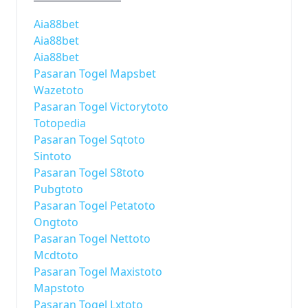
Aia88bet
Aia88bet
Aia88bet
Pasaran Togel Mapsbet
Wazetoto
Pasaran Togel Victorytoto
Totopedia
Pasaran Togel Sqtoto
Sintoto
Pasaran Togel S8toto
Pubgtoto
Pasaran Togel Petatoto
Ongtoto
Pasaran Togel Nettoto
Mcdtoto
Pasaran Togel Maxistoto
Mapstoto
Pasaran Togel Lxtoto