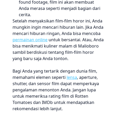
found footage, film ini akan membuat
Anda merasa seperti menjadi bagian dari
cerita.
Setelah menyaksikan film-film horor ini, Anda
mungkin ingin mencari hiburan lain. Jika Anda
mencari hiburan ringan, Anda bisa mencoba
permainan online
untuk bersantai. Atau, Anda
bisa menikmati kuliner malam di Malioboro
sambil berdiskusi tentang film-film horor
yang baru saja Anda tonton.
Bagi Anda yang tertarik dengan dunia film,
memahami elemen seperti
lensa
, aperture,
shutter, dan sensor film dapat memperkaya
pengalaman menonton Anda. Jangan lupa
untuk memeriksa rating film di Rotten
Tomatoes dan IMDb untuk mendapatkan
rekomendasi lebih lanjut.